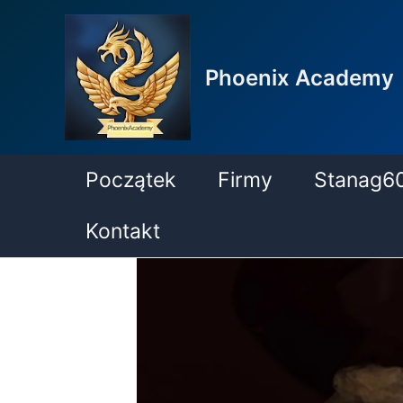
Phoenix Academy
Początek
Firmy
Stanag6
Kontakt